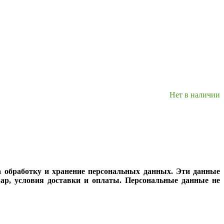
Нет в наличии
а обработку и хранение персональных данных. Эти данные
вар, условия доставки и оплаты. Персональные данные не