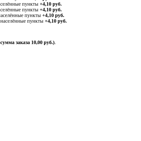
аселённые пункты
+4,10 руб.
населённые пункты
+4,10 руб.
 населённые пункты
+4,10 руб.
е населённые пункты
+4,10 руб.
умма заказа 10,00 руб.)
.