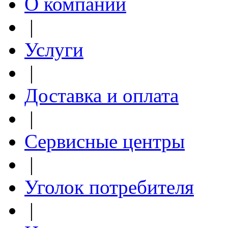
О компании
|
Услуги
|
Доставка и оплата
|
Сервисные центры
|
Уголок потребителя
|