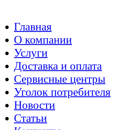
Главная
О компании
Услуги
Доставка и оплата
Сервисные центры
Уголок потребителя
Новости
Статьи