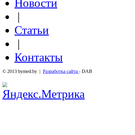
Новости
|
Статьи
|
Контакты
© 2013 bymed.by |
Разработка сайта
- DAB