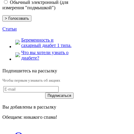
Обычный электронный (для
измерения "подмышкой")
Статьи
Беременность и
сахарный диабет 1 типа.
Что вы хотели узнать о
диабете?
Подпишитесь на рассылку
Чтобы первым узнавать об акциях
Вы добавлены в рассылку
Обещаем: никакого спама!