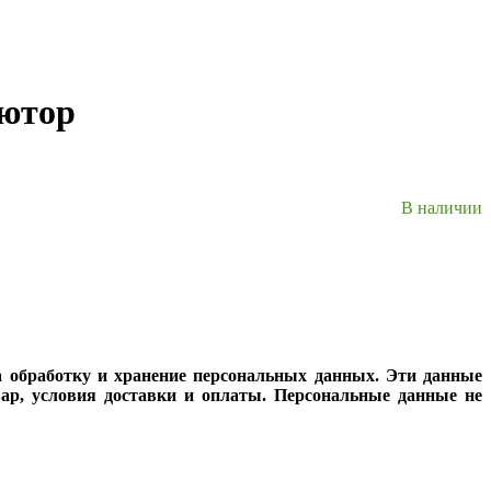
ъютор
В наличии
а обработку и хранение персональных данных. Эти данные
вар, условия доставки и оплаты. Персональные данные не