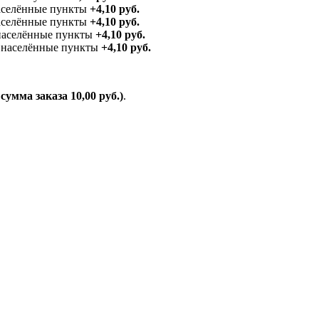
аселённые пункты
+4,10 руб.
населённые пункты
+4,10 руб.
 населённые пункты
+4,10 руб.
е населённые пункты
+4,10 руб.
умма заказа 10,00 руб.)
.