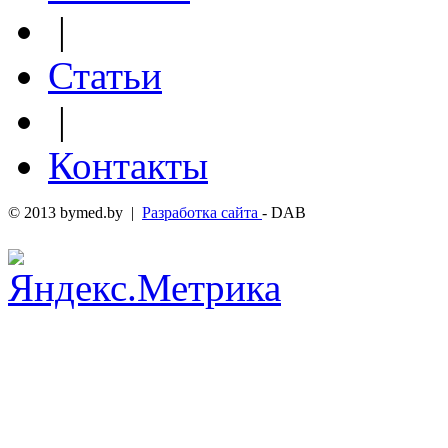
|
Статьи
|
Контакты
© 2013 bymed.by |
Разработка сайта
- DAB