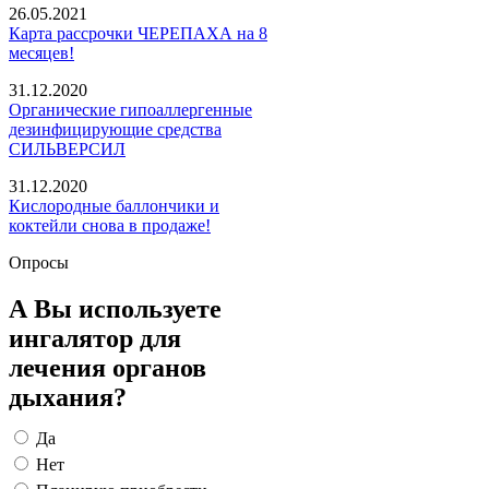
26.05.2021
Карта рассрочки ЧЕРЕПАХА на 8
месяцев!
31.12.2020
Органические гипоаллергенные
дезинфицирующие средства
СИЛЬВЕРСИЛ
31.12.2020
Кислородные баллончики и
коктейли снова в продаже!
Опросы
А Вы используете
ингалятор для
лечения органов
дыхания?
Да
Нет