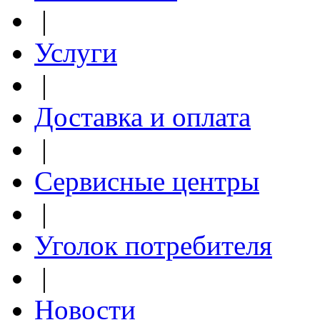
|
Услуги
|
Доставка и оплата
|
Сервисные центры
|
Уголок потребителя
|
Новости