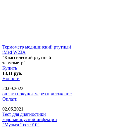
Термометр медицинский ртутный
iMed W23А
"Классический ртутный
термометр"
Купить
13,11
руб.
Новости
20.09.2022
оплата покупок через приложение
Оплати
02.06.2021
Тест для диагностики
коронавирусной инфекции
"Мульти Тест 010"