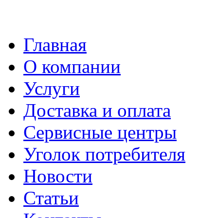
Главная
О компании
Услуги
Доставка и оплата
Сервисные центры
Уголок потребителя
Новости
Статьи