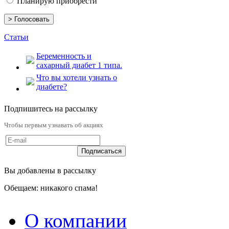
Планирую приобрести
Статьи
Беременность и
сахарный диабет 1 типа.
Что вы хотели узнать о
диабете?
Подпишитесь на рассылку
Чтобы первым узнавать об акциях
Вы добавлены в рассылку
Обещаем: никакого спама!
О компании