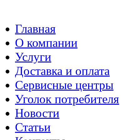
Главная
О компании
Услуги
Доставка и оплата
Сервисные центры
Уголок потребителя
Новости
Статьи