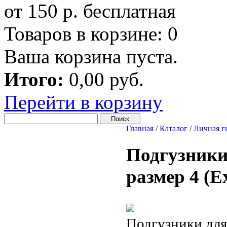
от 150 р. бесплатная
Товаров в корзине:
0
Ваша корзина пуста.
Итого:
0,00 руб.
Перейти в корзину
Главная
/
Каталог
/
Личная г
Подгузники 
размер 4 (Ex
Подгузники для 