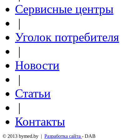
Сервисные центры
|
Уголок потребителя
|
Новости
|
Статьи
|
Контакты
© 2013 bymed.by |
Разработка сайта
- DAB