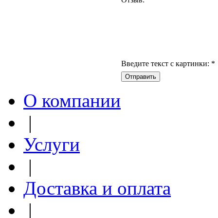
Введите текст с картинки:
*
О компании
|
Услуги
|
Доставка и оплата
|