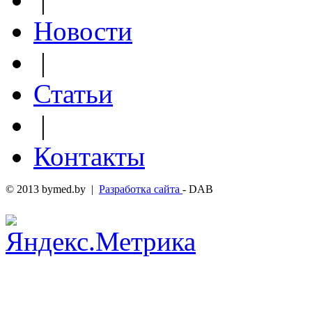
Новости
|
Статьи
|
Контакты
© 2013 bymed.by |
Разработка сайта
- DAB