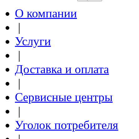
О компании
|
Услуги
|
Доставка и оплата
|
Сервисные центры
|
Уголок потребителя
|