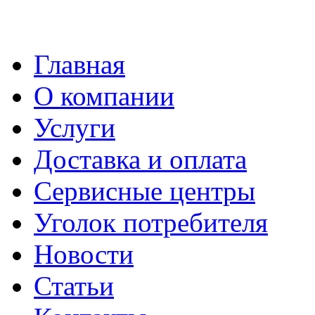
Главная
О компании
Услуги
Доставка и оплата
Сервисные центры
Уголок потребителя
Новости
Статьи