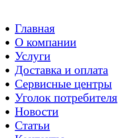
Главная
О компании
Услуги
Доставка и оплата
Сервисные центры
Уголок потребителя
Новости
Статьи