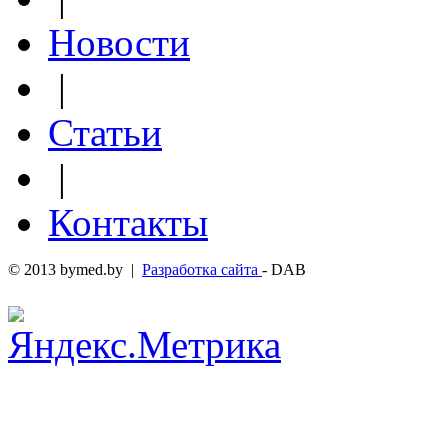
Новости
|
Статьи
|
Контакты
© 2013 bymed.by |
Разработка сайта
- DAB