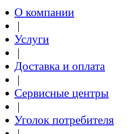
О компании
|
Услуги
|
Доставка и оплата
|
Сервисные центры
|
Уголок потребителя
|