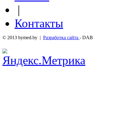
|
Контакты
© 2013 bymed.by |
Разработка сайта
- DAB