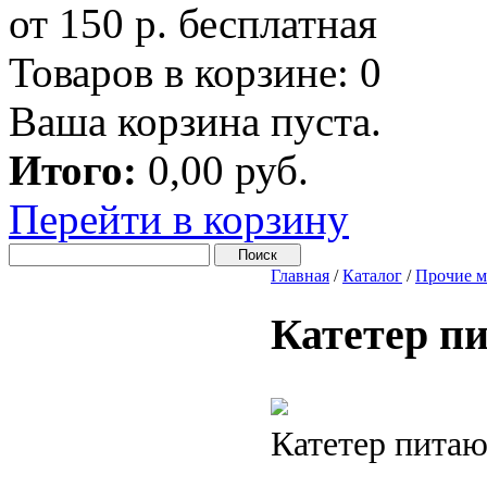
от 150 р. бесплатная
Товаров в корзине:
0
Ваша корзина пуста.
Итого:
0,00 руб.
Перейти в корзину
Главная
/
Каталог
/
Прочие м
Катетер п
Катетер пита