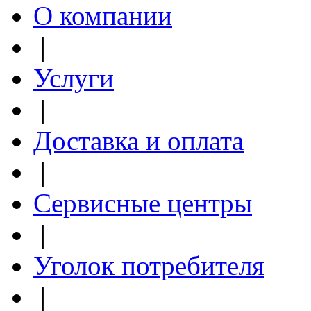
О компании
|
Услуги
|
Доставка и оплата
|
Сервисные центры
|
Уголок потребителя
|