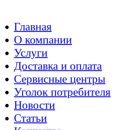
Главная
О компании
Услуги
Доставка и оплата
Сервисные центры
Уголок потребителя
Новости
Статьи