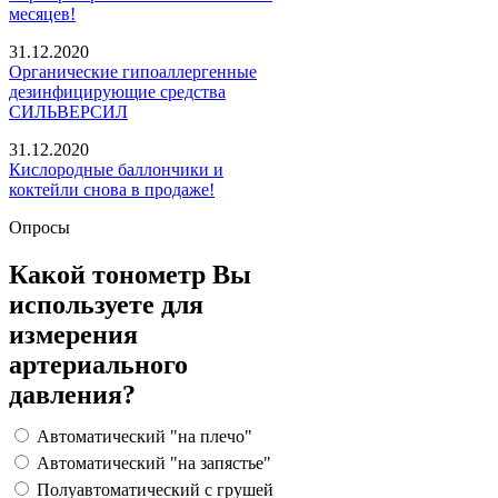
месяцев!
31.12.2020
Органические гипоаллергенные
дезинфицирующие средства
СИЛЬВЕРСИЛ
31.12.2020
Кислородные баллончики и
коктейли снова в продаже!
Опросы
Какой тонометр Вы
используете для
измерения
артериального
давления?
Автоматический "на плечо"
Автоматический "на запястье"
Полуавтоматический с грушей