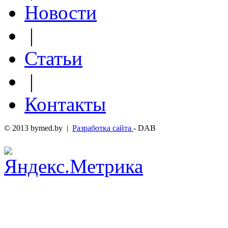
Новости
|
Статьи
|
Контакты
© 2013 bymed.by |
Разработка сайта
- DAB