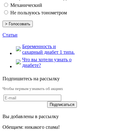
Механический
Не пользуюсь тонометром
Статьи
Беременность и
сахарный диабет 1 типа.
Что вы хотели узнать о
диабете?
Подпишитесь на рассылку
Чтобы первым узнавать об акциях
Вы добавлены в рассылку
Обещаем: никакого спама!