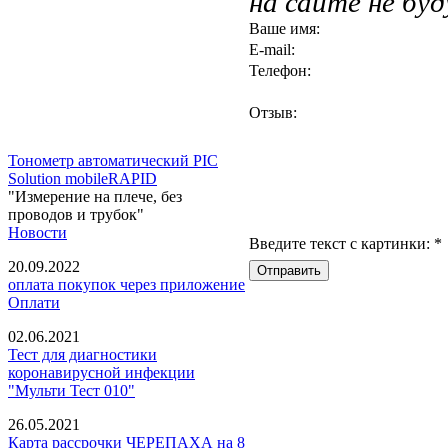
на сайте не бу
Ваше имя:
E-mail:
Телефон:
Отзыв:
Тонометр автоматический PIC
Solution mobileRAPID
"Измерение на плече, без
проводов и трубок"
Новости
Введите текст с картинки:
*
20.09.2022
оплата покупок через приложение
Оплати
02.06.2021
Тест для диагностики
коронавирусной инфекции
"Мульти Тест 010"
26.05.2021
Карта рассрочки ЧЕРЕПАХА на 8