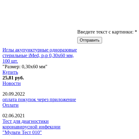
Введите текст с картинки:
*
Иглы акупунктурные одноразовые
стерильные iMed, р-р 0,30х60 мм,
100 шт.
"Размер: 0,30х60 мм"
Купить
25,81
руб.
Новости
20.09.2022
оплата покупок через приложение
Оплати
02.06.2021
Тест для диагностики
коронавирусной инфекции
"Мульти Тест 010"