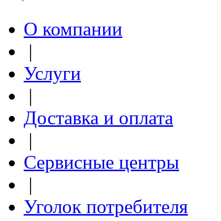
О компании
|
Услуги
|
Доставка и оплата
|
Сервисные центры
|
Уголок потребителя