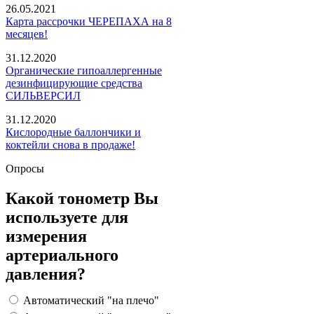
26.05.2021
Карта рассрочки ЧЕРЕПАХА на 8
месяцев!
31.12.2020
Органические гипоаллергенные
дезинфицирующие средства
СИЛЬВЕРСИЛ
31.12.2020
Кислородные баллончики и
коктейли снова в продаже!
Опросы
Какой тонометр Вы
используете для
измерения
артериального
давления?
Автоматический "на плечо"