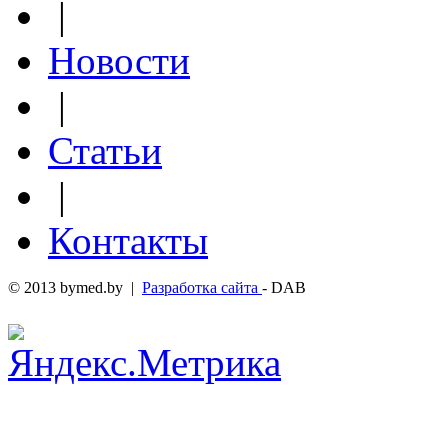
|
Новости
|
Статьи
|
Контакты
© 2013 bymed.by |
Разработка сайта
- DAB