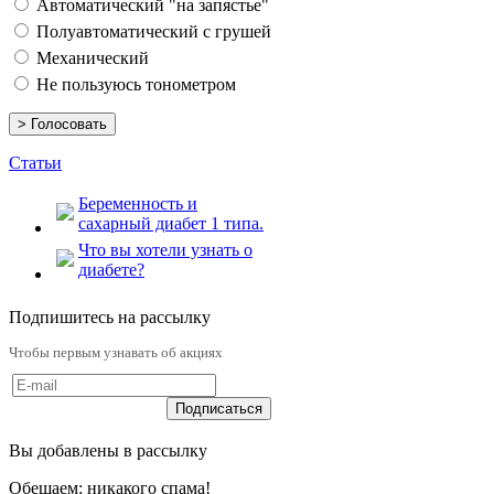
Автоматический "на запястье"
Полуавтоматический с грушей
Механический
Не пользуюсь тонометром
Статьи
Беременность и
сахарный диабет 1 типа.
Что вы хотели узнать о
диабете?
Подпишитесь на рассылку
Чтобы первым узнавать об акциях
Вы добавлены в рассылку
Обещаем: никакого спама!