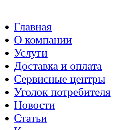
Главная
О компании
Услуги
Доставка и оплата
Сервисные центры
Уголок потребителя
Новости
Статьи