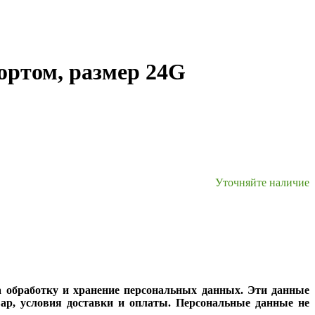
ортом, размер 24G
Уточняйте наличие
а обработку и хранение персональных данных. Эти данные
вар, условия доставки и оплаты. Персональные данные не