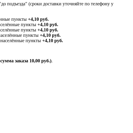
до подъезда" (сроки доставки уточняйте по телефону у
ённые пункты
+4,10 руб.
аселённые пункты
+4,10 руб.
населённые пункты
+4,10 руб.
 населённые пункты
+4,10 руб.
е населённые пункты
+4,10 руб.
умма заказа 10,00 руб.)
.