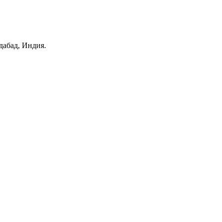
дабад, Индия.