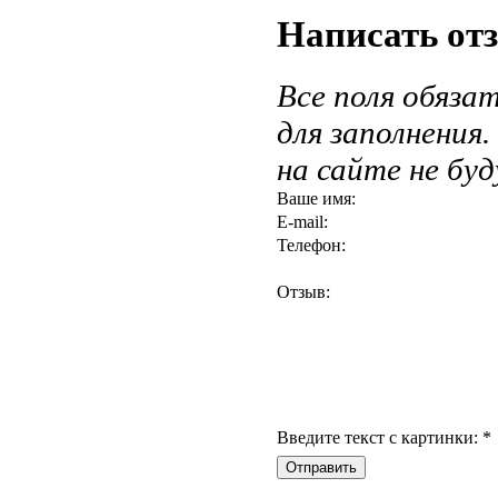
Написать от
Все поля обяза
для заполнения
на сайте не бу
Ваше имя:
E-mail:
Телефон:
Отзыв:
Введите текст с картинки:
*