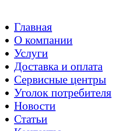
Главная
О компании
Услуги
Доставка и оплата
Сервисные центры
Уголок потребителя
Новости
Статьи