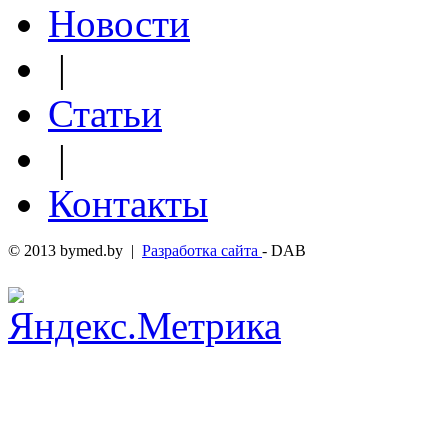
Новости
|
Статьи
|
Контакты
© 2013 bymed.by |
Разработка сайта
- DAB