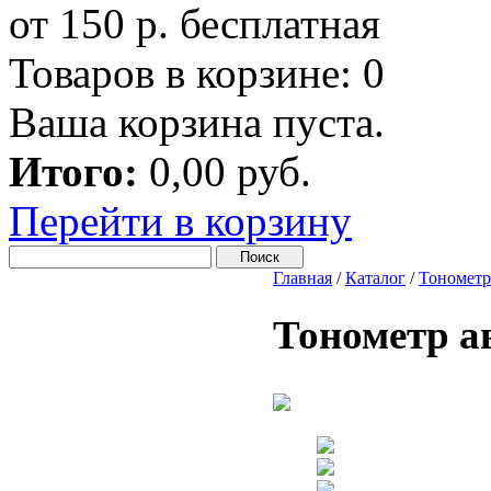
от 150 р. бесплатная
Товаров в корзине:
0
Ваша корзина пуста.
Итого:
0,00 руб.
Перейти в корзину
Главная
/
Каталог
/
Тономет
Тонометр а