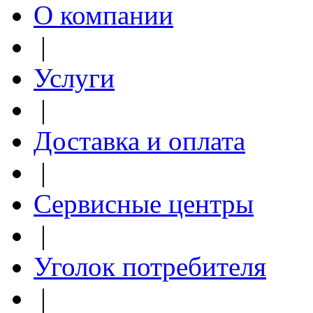
О компании
|
Услуги
|
Доставка и оплата
|
Сервисные центры
|
Уголок потребителя
|