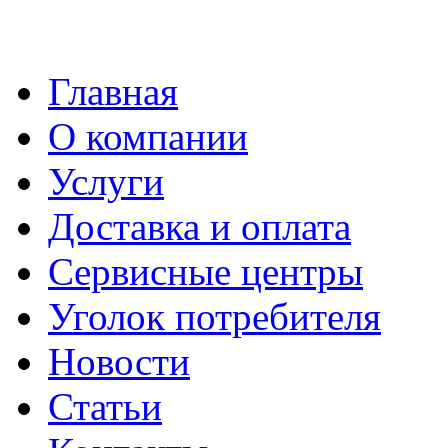
Главная
О компании
Услуги
Доставка и оплата
Сервисные центры
Уголок потребителя
Новости
Статьи