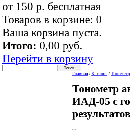
от 150 р. бесплатная
Товаров в корзине:
0
Ваша корзина пуста.
Итого:
0,00 руб.
Перейти в корзину
Главная
/
Каталог
/
Тономет
Тонометр а
ИАД-05 с г
результато