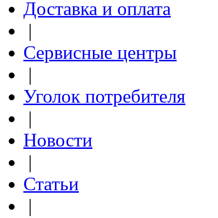
Доставка и оплата
|
Сервисные центры
|
Уголок потребителя
|
Новости
|
Статьи
|