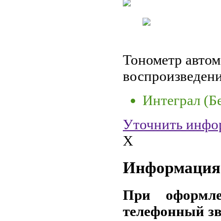
Тонометр автом
воспроизведени
Интеграл (Б
Уточнить инфо
X
Информация 
При оформле
телефонный зв