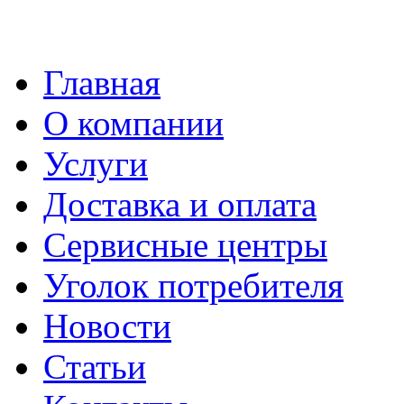
Главная
О компании
Услуги
Доставка и оплата
Сервисные центры
Уголок потребителя
Новости
Статьи