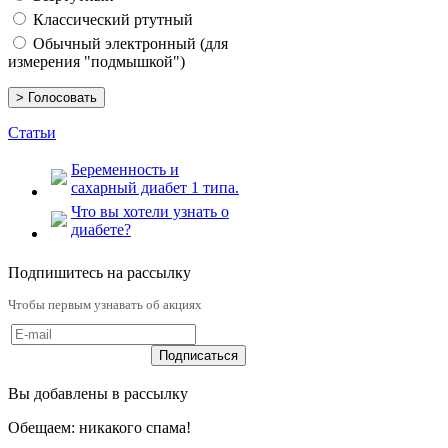
Классический ртутный
Обычный электронный (для
измерения "подмышкой")
Статьи
Беременность и
сахарный диабет 1 типа.
Что вы хотели узнать о
диабете?
Подпишитесь на рассылку
Чтобы первым узнавать об акциях
Вы добавлены в рассылку
Обещаем: никакого спама!