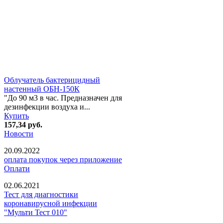
Облучатель бактерицидный
настенный ОБН-150К
"До 90 м3 в час. Предназначен для
дезинфекции воздуха и...
Купить
157,34
руб.
Новости
20.09.2022
оплата покупок через приложение
Оплати
02.06.2021
Тест для диагностики
коронавирусной инфекции
"Мульти Тест 010"