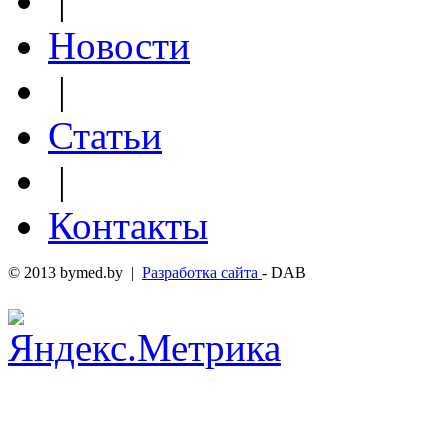
|
Новости
|
Статьи
|
Контакты
© 2013 bymed.by |
Разработка сайта
- DAB