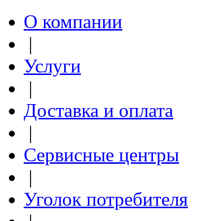
О компании
|
Услуги
|
Доставка и оплата
|
Сервисные центры
|
Уголок потребителя