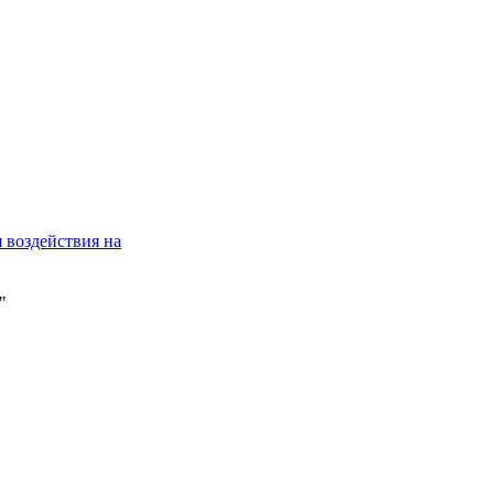
 воздействия на
"