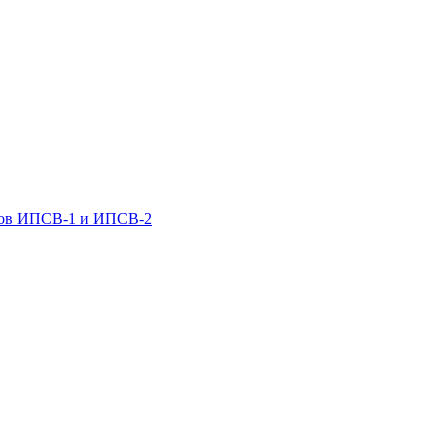
ров ИПСВ-1 и ИПСВ-2