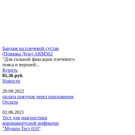
Бандаж на плечевой сустав
(Повязка Дезо) ARM302
"Для сильной фиксации плечевого
пояса и верхней...
Купить
81,36
руб.
Новости
20.09.2022
оплата покупок через приложение
Оплати
02.06.2021
Тест для диагностики
коронавирусной инфекции
"Мульти Тест 010"