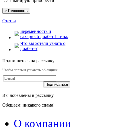
Планирую приобрести
Статьи
Беременность и
сахарный диабет 1 типа.
Что вы хотели узнать о
диабете?
Подпишитесь на рассылку
Чтобы первым узнавать об акциях
Вы добавлены в рассылку
Обещаем: никакого спама!
О компании