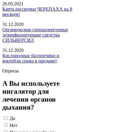
26.05.2021
Карта рассрочки ЧЕРЕПАХА на 8
месяцев!
31.12.2020
Органические гипоаллергенные
дезинфицирующие средства
СИЛЬВЕРСИЛ
31.12.2020
Кислородные баллончики и
коктейли снова в продаже!
Опросы
А Вы используете
ингалятор для
лечения органов
дыхания?
Да
Нет