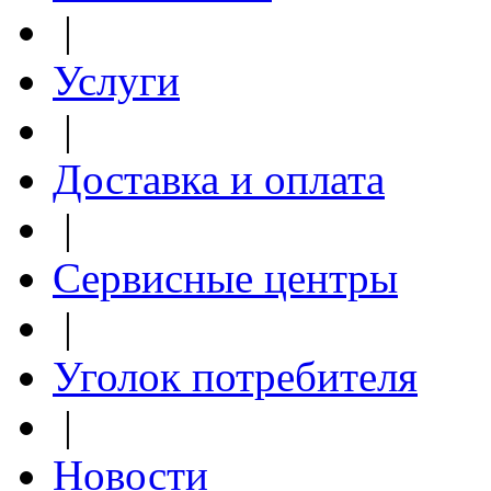
|
Услуги
|
Доставка и оплата
|
Сервисные центры
|
Уголок потребителя
|
Новости