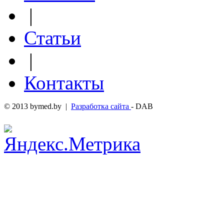
|
Статьи
|
Контакты
© 2013 bymed.by |
Разработка сайта
- DAB