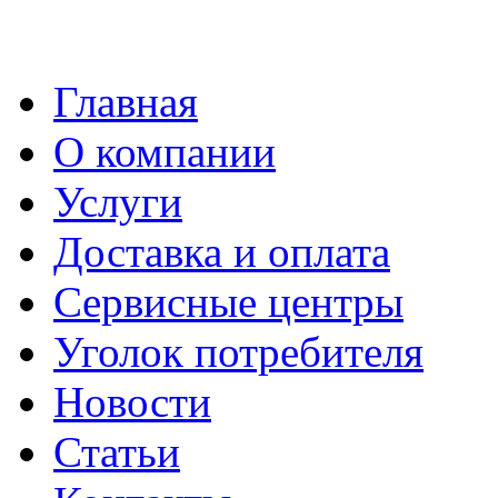
Главная
О компании
Услуги
Доставка и оплата
Сервисные центры
Уголок потребителя
Новости
Статьи