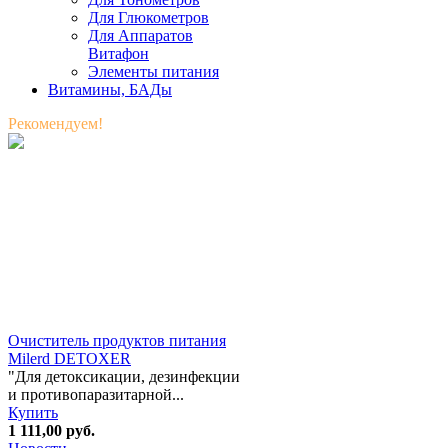
Для Глюкометров
Для Аппаратов
Витафон
Элементы питания
Витамины, БАДы
Рекомендуем!
Очиститель продуктов питания
Milerd DETOXER
"Для детоксикации, дезинфекции
и противопаразитарной...
Купить
1 111,00
руб.