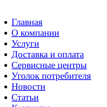
Главная
О компании
Услуги
Доставка и оплата
Сервисные центры
Уголок потребителя
Новости
Статьи