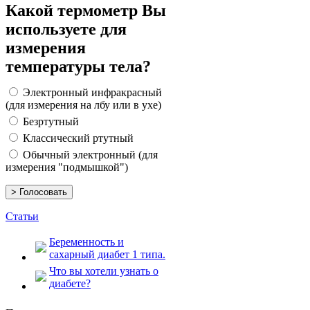
Какой термометр Вы
используете для
измерения
температуры тела?
Электронный инфракрасный
(для измерения на лбу или в ухе)
Безртутный
Классический ртутный
Обычный электронный (для
измерения "подмышкой")
Статьи
Беременность и
сахарный диабет 1 типа.
Что вы хотели узнать о
диабете?