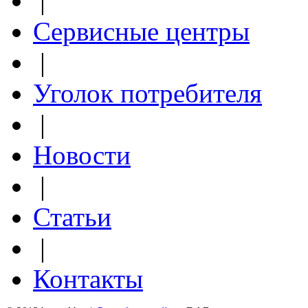
|
Сервисные центры
|
Уголок потребителя
|
Новости
|
Статьи
|
Контакты