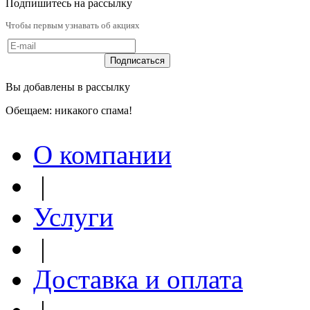
Подпишитесь на рассылку
Чтобы первым узнавать об акциях
Вы добавлены в рассылку
Обещаем: никакого спама!
О компании
|
Услуги
|
Доставка и оплата