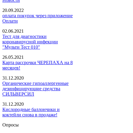
Новости
20.09.2022
оплата покупок через приложение
Оплати
02.06.2021
Тест для диагностики
коронавирусной инфекции
"Мульти Тест 010"
26.05.2021
Карта рассрочки ЧЕРЕПАХА на 8
месяцев!
31.12.2020
Органические гипоаллергенные
дезинфицирующие средства
СИЛЬВЕРСИЛ
31.12.2020
Кислородные баллончики и
коктейли снова в продаже!
Опросы