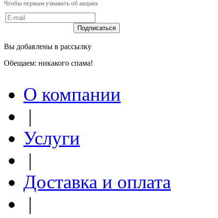
Чтобы первым узнавать об акциях
Вы добавлены в рассылку
Обещаем: никакого спама!
О компании
|
Услуги
|
Доставка и оплата
|