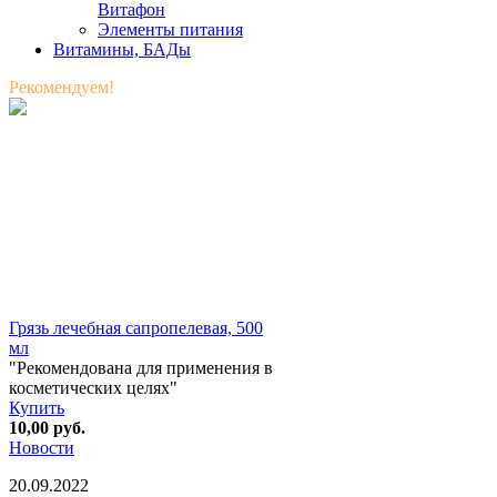
Витафон
Элементы питания
Витамины, БАДы
Рекомендуем!
Грязь лечебная сапропелевая, 500
мл
"Рекомендована для применения в
косметических целях"
Купить
10,00
руб.
Новости
20.09.2022