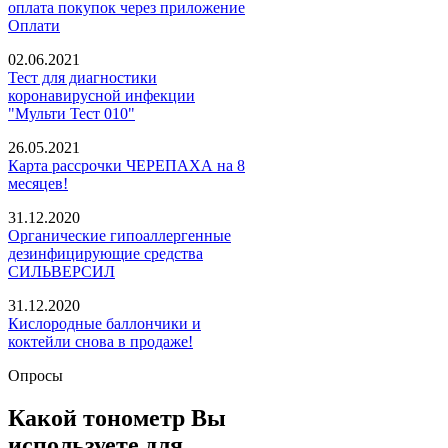
оплата покупок через приложение
Оплати
02.06.2021
Тест для диагностики
коронавирусной инфекции
"Мульти Тест 010"
26.05.2021
Карта рассрочки ЧЕРЕПАХА на 8
месяцев!
31.12.2020
Органические гипоаллергенные
дезинфицирующие средства
СИЛЬВЕРСИЛ
31.12.2020
Кислородные баллончики и
коктейли снова в продаже!
Опросы
Какой тонометр Вы
используете для