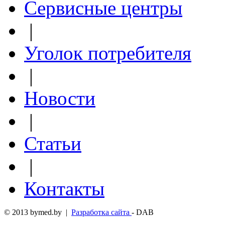
Сервисные центры
|
Уголок потребителя
|
Новости
|
Статьи
|
Контакты
© 2013 bymed.by |
Разработка сайта
- DAB