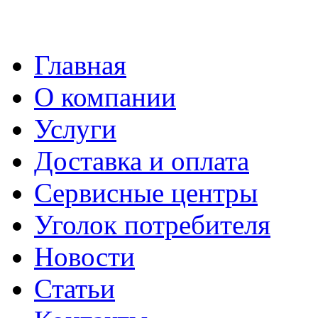
Главная
О компании
Услуги
Доставка и оплата
Сервисные центры
Уголок потребителя
Новости
Статьи