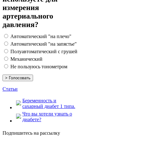
измерения
артериального
давления?
Автоматический "на плечо"
Автоматический "на запястье"
Полуавтоматический с грушей
Механический
Не пользуюсь тонометром
Статьи
Беременность и
сахарный диабет 1 типа.
Что вы хотели узнать о
диабете?
Подпишитесь на рассылку