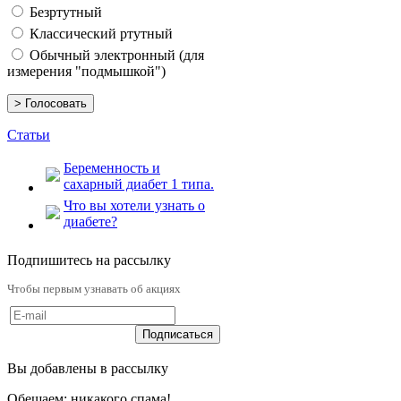
Безртутный
Классический ртутный
Обычный электронный (для
измерения "подмышкой")
Статьи
Беременность и
сахарный диабет 1 типа.
Что вы хотели узнать о
диабете?
Подпишитесь на рассылку
Чтобы первым узнавать об акциях
Вы добавлены в рассылку
Обещаем: никакого спама!