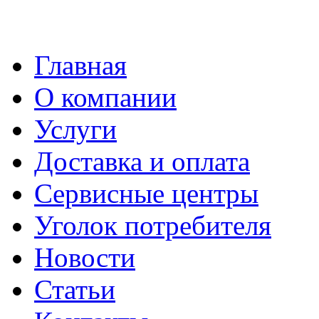
Главная
О компании
Услуги
Доставка и оплата
Сервисные центры
Уголок потребителя
Новости
Статьи