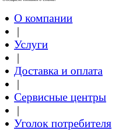
О компании
|
Услуги
|
Доставка и оплата
|
Сервисные центры
|
Уголок потребителя