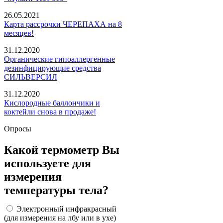
26.05.2021
Карта рассрочки ЧЕРЕПАХА на 8
месяцев!
31.12.2020
Органические гипоаллергенные
дезинфицирующие средства
СИЛЬВЕРСИЛ
31.12.2020
Кислородные баллончики и
коктейли снова в продаже!
Опросы
Какой термометр Вы
используете для
измерения
температуры тела?
Электронный инфракрасный
(для измерения на лбу или в ухе)