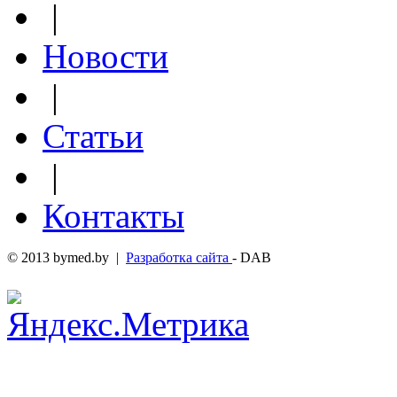
|
Новости
|
Статьи
|
Контакты
© 2013 bymed.by |
Разработка сайта
- DAB