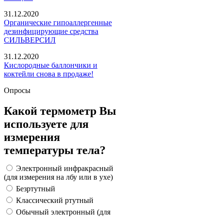
31.12.2020
Органические гипоаллергенные
дезинфицирующие средства
СИЛЬВЕРСИЛ
31.12.2020
Кислородные баллончики и
коктейли снова в продаже!
Опросы
Какой термометр Вы
используете для
измерения
температуры тела?
Электронный инфракрасный
(для измерения на лбу или в ухе)
Безртутный
Классический ртутный
Обычный электронный (для