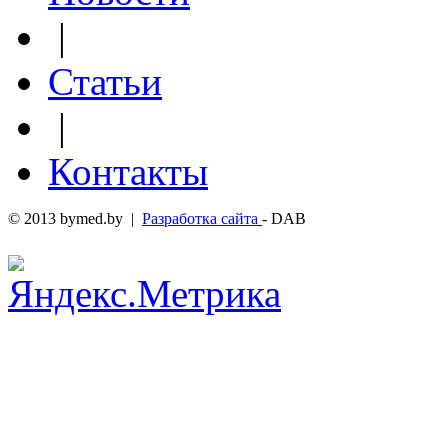
|
Статьи
|
Контакты
© 2013 bymed.by |
Разработка сайта
- DAB