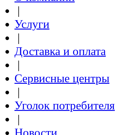
|
Услуги
|
Доставка и оплата
|
Сервисные центры
|
Уголок потребителя
|
Новости