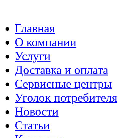
Главная
О компании
Услуги
Доставка и оплата
Сервисные центры
Уголок потребителя
Новости
Статьи