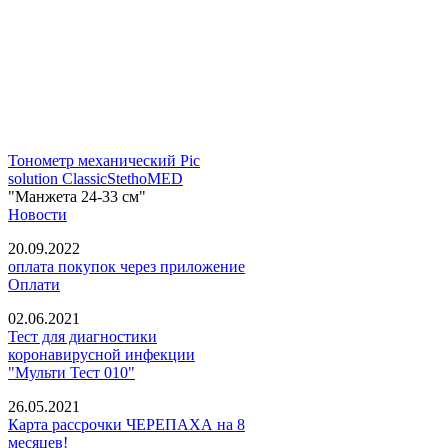
Тонометр механический Pic
solution ClassicStethoMED
"Манжета 24-33 см"
Новости
20.09.2022
оплата покупок через приложение
Оплати
02.06.2021
Тест для диагностики
коронавирусной инфекции
"Мульти Тест 010"
26.05.2021
Карта рассрочки ЧЕРЕПАХА на 8
месяцев!