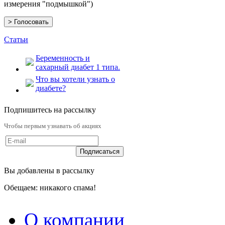
измерения "подмышкой")
Статьи
Беременность и
сахарный диабет 1 типа.
Что вы хотели узнать о
диабете?
Подпишитесь на рассылку
Чтобы первым узнавать об акциях
Вы добавлены в рассылку
Обещаем: никакого спама!
О компании