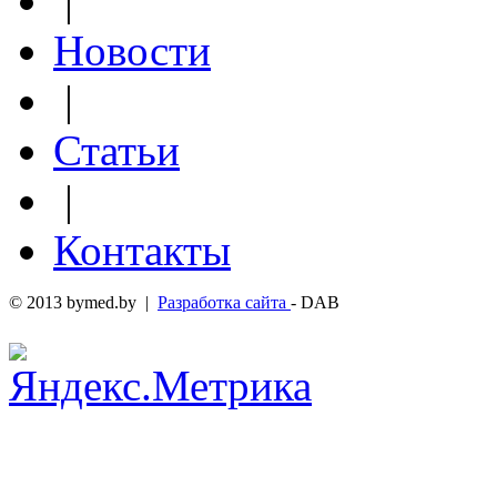
|
Новости
|
Статьи
|
Контакты
© 2013 bymed.by |
Разработка сайта
- DAB