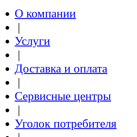
О компании
|
Услуги
|
Доставка и оплата
|
Сервисные центры
|
Уголок потребителя