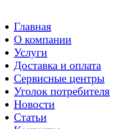
Главная
О компании
Услуги
Доставка и оплата
Сервисные центры
Уголок потребителя
Новости
Статьи