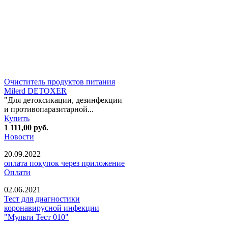
Очиститель продуктов питания
Milerd DETOXER
"Для детоксикации, дезинфекции
и противопаразитарной...
Купить
1 111,00
руб.
Новости
20.09.2022
оплата покупок через приложение
Оплати
02.06.2021
Тест для диагностики
коронавирусной инфекции
"Мульти Тест 010"