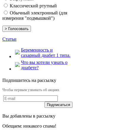
Классический ртутный
Обычный электронный (для
измерения "подмышкой")
Статьи
Беременность и
сахарный диабет 1 типа.
Что вы хотели узнать о
диабете?
Подпишитесь на рассылку
Чтобы первым узнавать об акциях
Вы добавлены в рассылку
Обещаем: никакого спама!