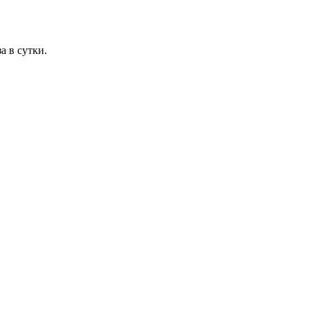
а в сутки.