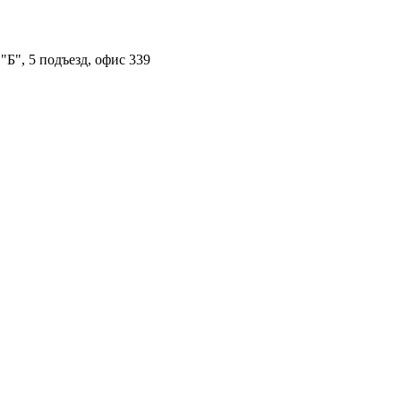
"Б", 5 подъезд, офис 339