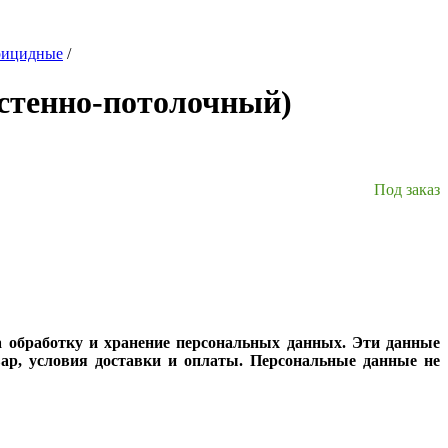
рицидные
/
стенно-потолочный)
Под заказ
а обработку и хранение персональных данных. Эти данные
вар, условия доставки и оплаты. Персональные данные не