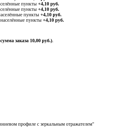
аселённые пункты
+4,10 руб.
населённые пункты
+4,10 руб.
 населённые пункты
+4,10 руб.
е населённые пункты
+4,10 руб.
умма заказа 10,00 руб.)
.
миниевом профиле с зеркальным отражателем"